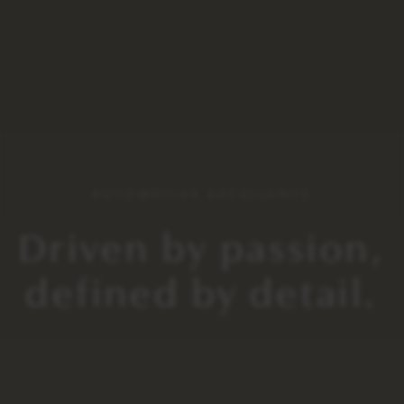
AUTOMOTIVE EXCELLENCE
Driven by passion,
defined by detail.