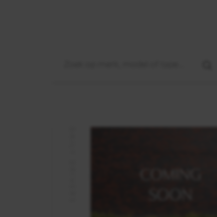
DAILY DRIVERS