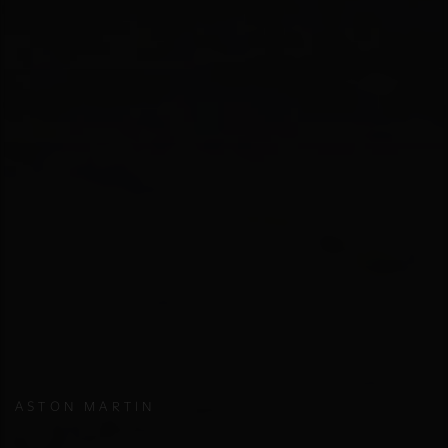
ASTON MARTIN