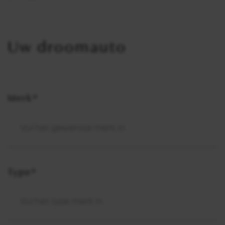
Uw droomauto
Merk
*
Type
*