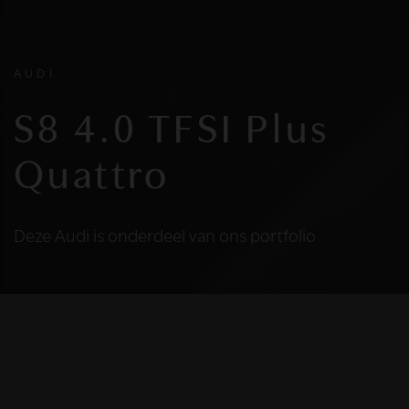
AUDI
S8 4.0 TFSI Plus
Quattro
Deze Audi is onderdeel van ons portfolio
HELAAS