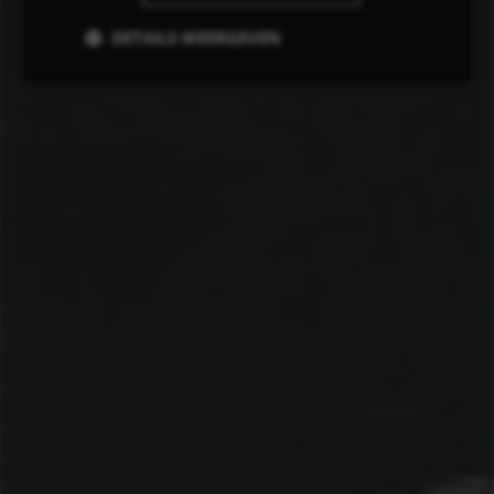
DETAILS WEERGEVEN