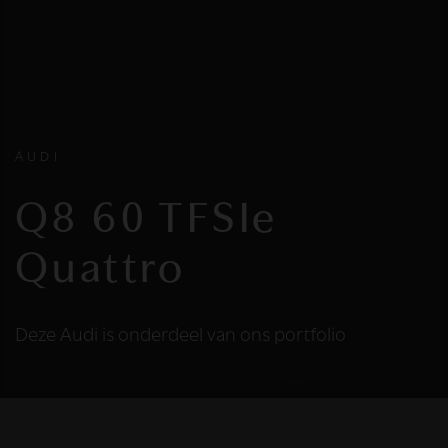
AUDI
Q8 60 TFSIe
Quattro
Deze Audi is onderdeel van ons portfolio