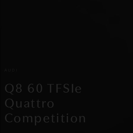
AUDI
Q8 60 TFSIe
Quattro
Competition