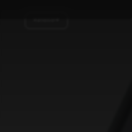
Aanbod