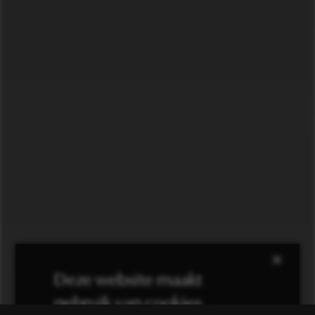
×
Deze website maakt
gebruik van cookies.