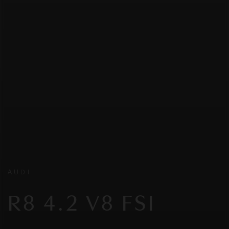
AUDI
R8 4.2 V8 FSI