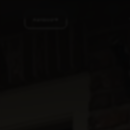
Aanbod