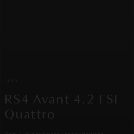
AUDI
RS4 Avant 4.2 FSI
Quattro