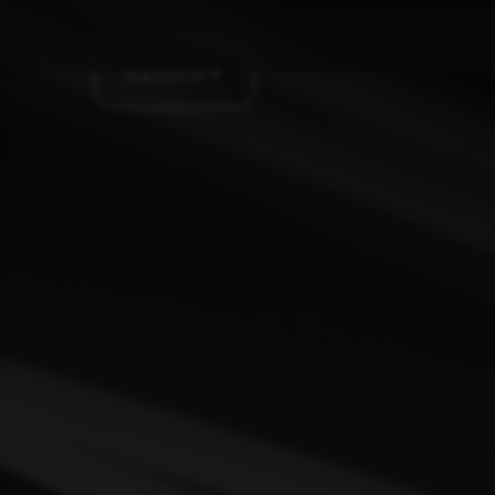
Aanbod