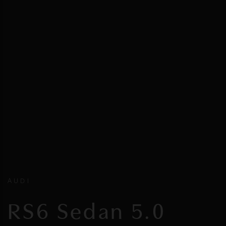
AUDI
RS6 Sedan 5.0