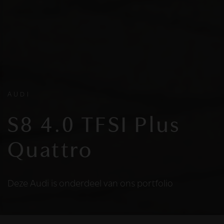
AUDI
S8 4.0 TFSI Plus
Quattro
Deze Audi is onderdeel van ons portfolio