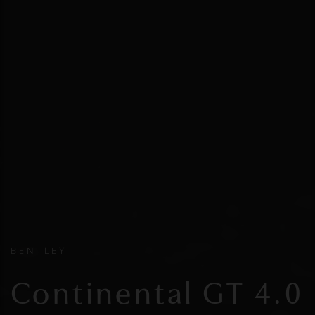
BENTLEY
Continental GT 4.0