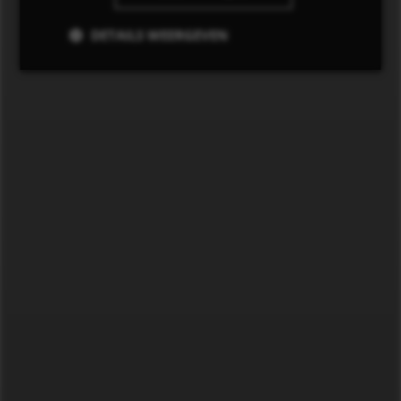
DETAILS WEERGEVEN