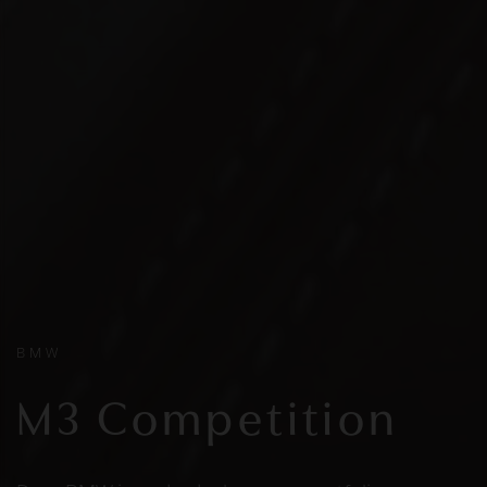
BMW
M3 Competition