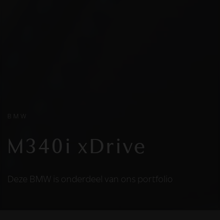
BMW
M340i xDrive
Deze BMW is onderdeel van ons portfolio