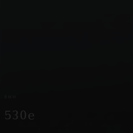
BMW
530e