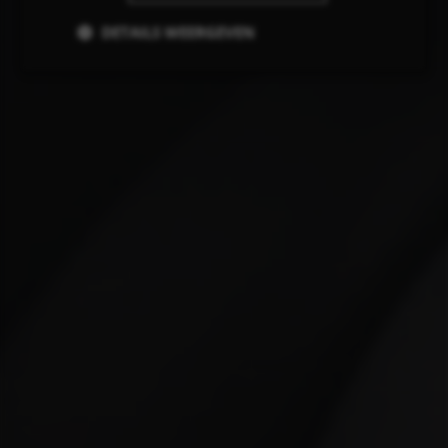
DETAILS WEERGEVEN