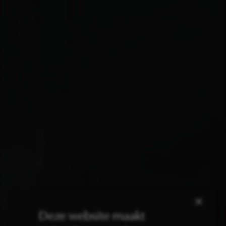
×
Deze website maakt