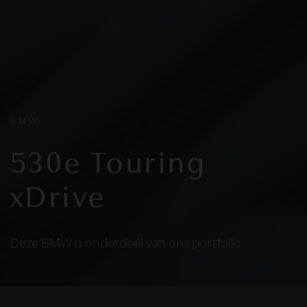
BMW
530e Touring
xDrive
Deze BMW is onderdeel van ons portfolio