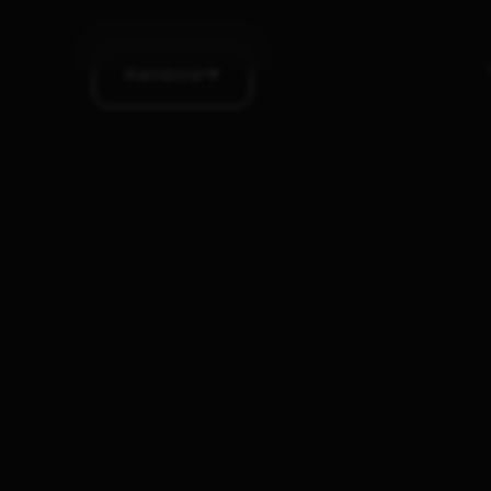
Aanbod