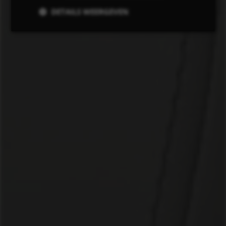
DETAILS WEERGEVEN