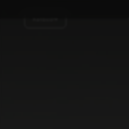
Aanbod