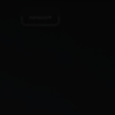
Aanbod