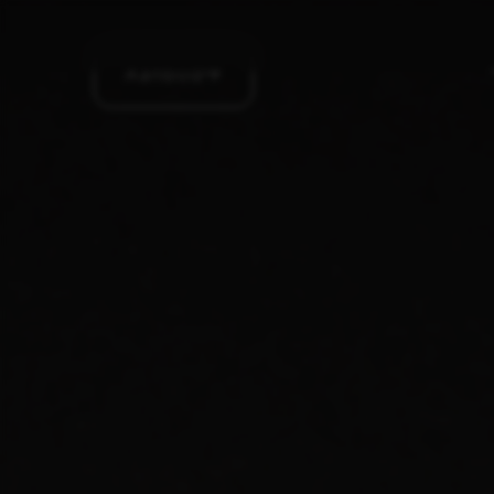
Aanbod