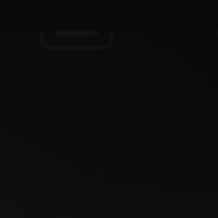
Aanbod