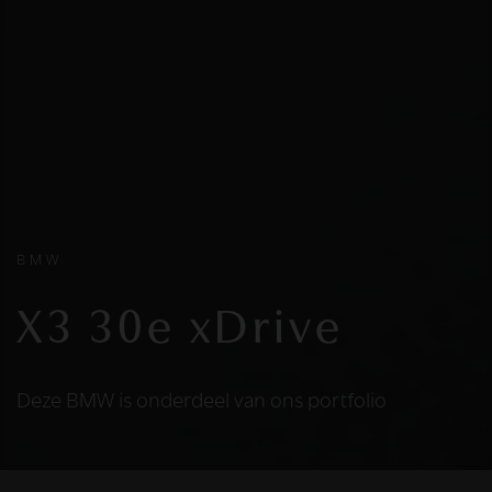
BMW
X3 30e xDrive
Deze BMW is onderdeel van ons portfolio