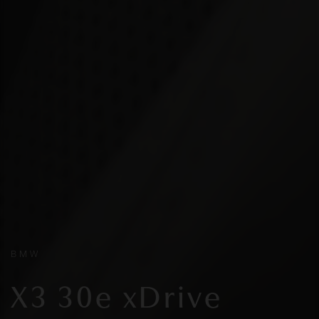
BMW
X3 30e xDrive