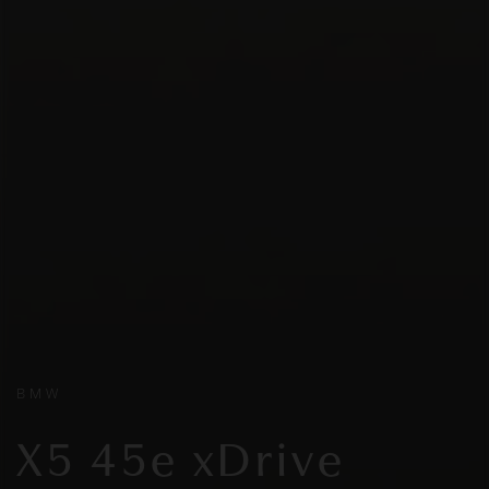
BMW
X5 45e xDrive