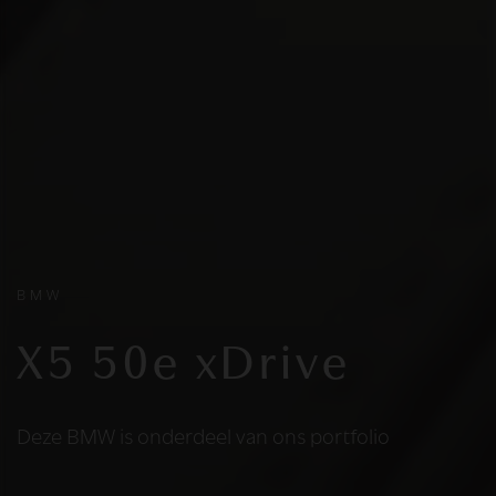
BMW
X5 50e xDrive
Deze BMW is onderdeel van ons portfolio