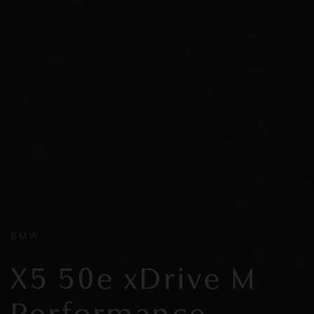
BMW
X5 50e xDrive M