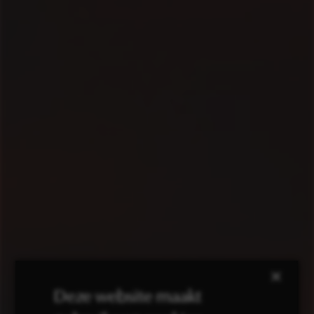
×
Deze website maakt