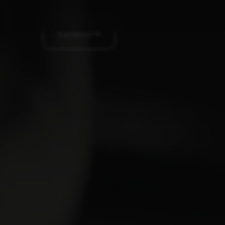
Aanbod