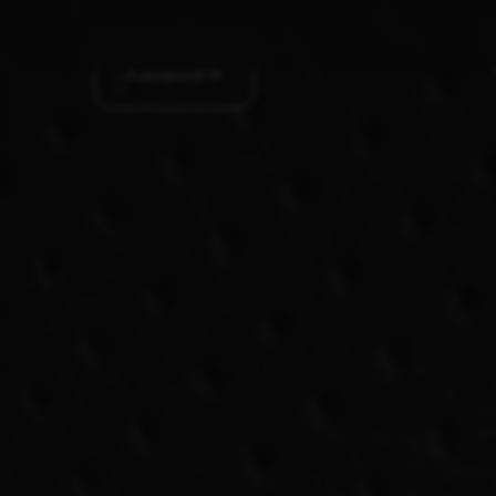
Aanbod