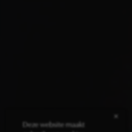
×
Deze website maakt