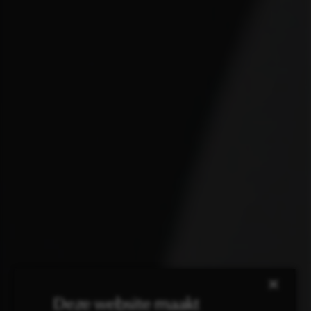
×
Deze website maakt