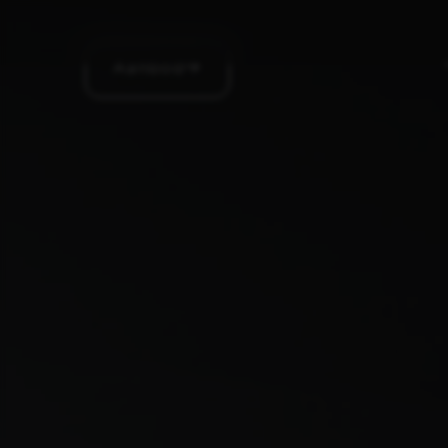
Aanbod