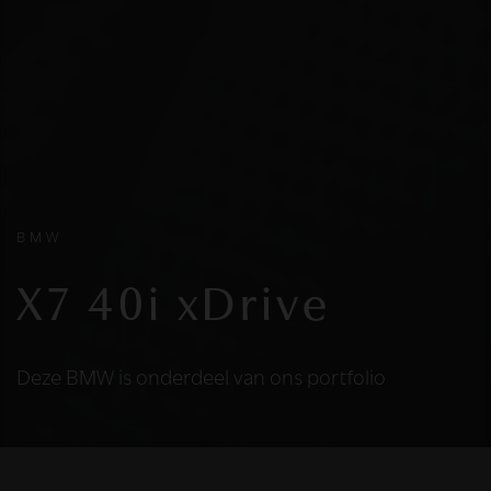
BMW
X7 40i xDrive
Deze BMW is onderdeel van ons portfolio