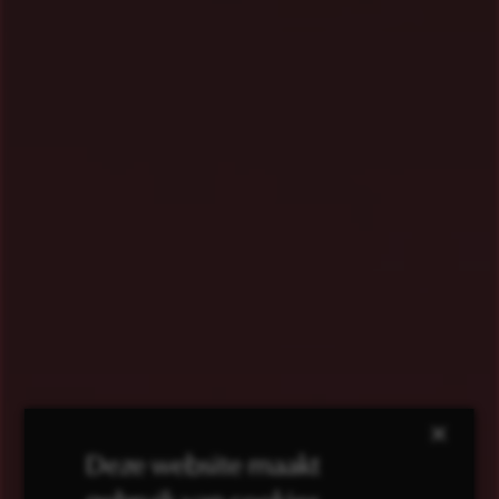
×
Deze website maakt