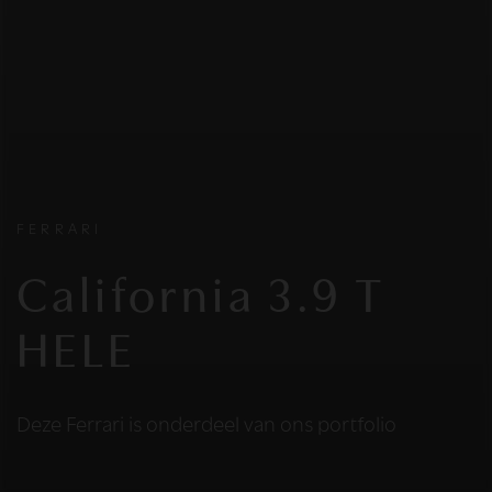
FERRARI
California 3.9 T
HELE
Deze Ferrari is onderdeel van ons portfolio