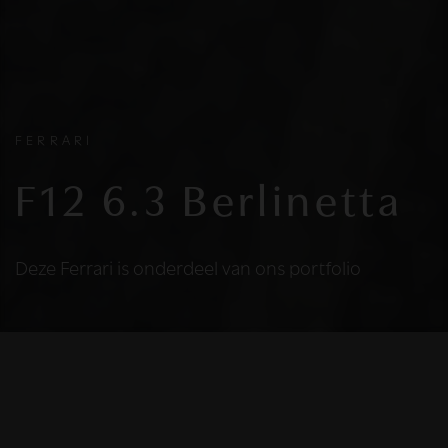
FERRARI
F12 6.3 Berlinetta
Deze Ferrari is onderdeel van ons portfolio
HELAAS