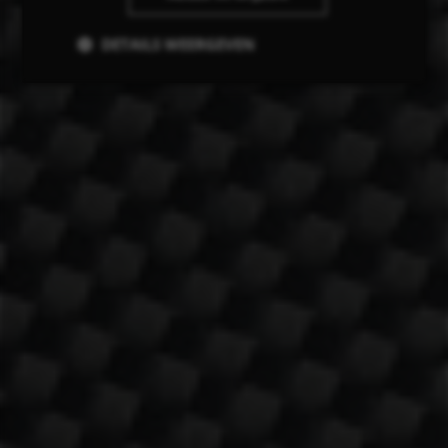
DETAILS WEERGEVEN