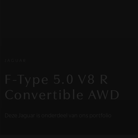
JAGUAR
F-Type 5.0 V8 R
Convertible AWD
Deze Jaguar is onderdeel van ons portfolio