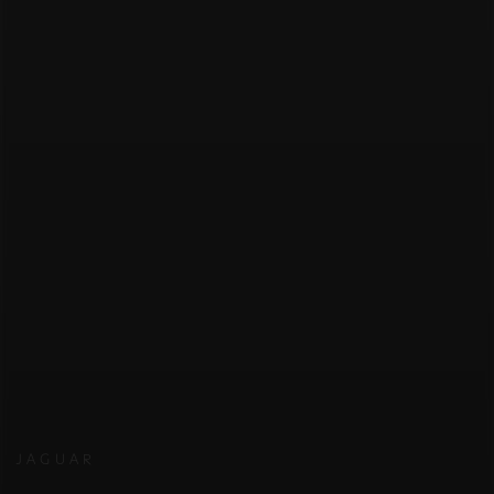
JAGUAR