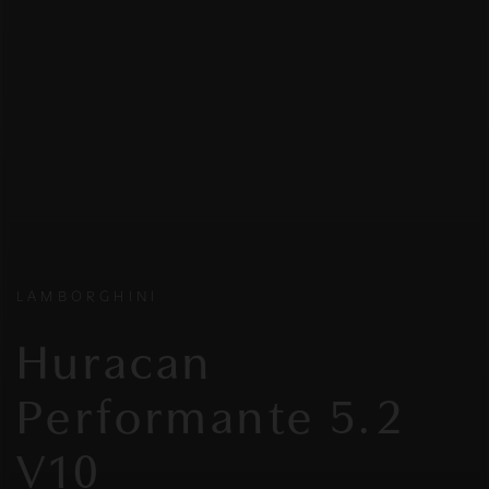
LAMBORGHINI
Huracan
Performante 5.2
V10