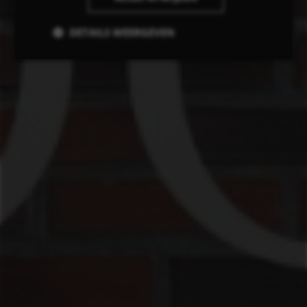
DETAILS WEERGEVEN