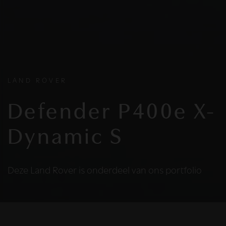
LAND ROVER
Defender P400e X-
Dynamic S
Deze Land Rover is onderdeel van ons portfolio