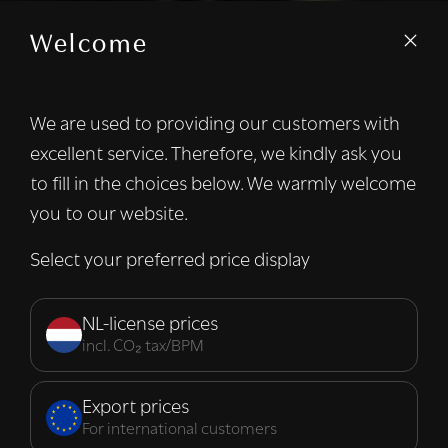
Welcome
We are used to providing our customers with
excellent service. Therefore, we kindly ask you
to fill in the choices below. We warmly welcome
you to our website.
Select your preferred price display
NL-license prices
incl. CO₂ tax/BPM
Export prices
For international customers