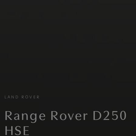
LAND ROVER
Range Rover D250
HSE