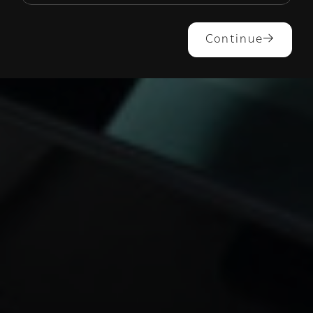
Continue