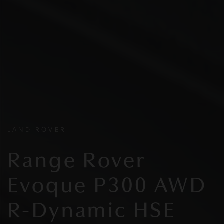
LAND ROVER
Range Rover
Evoque P300 AWD
R-Dynamic HSE